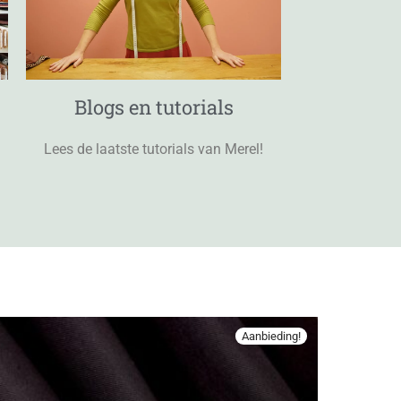
Blogs en tutorials
Lees de laatste tutorials van Merel!
Aanbieding!