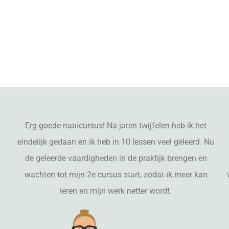
Erg goede naaicursus! Na jaren twijfelen heb ik het
eindelijk gedaan en ik heb in 10 lessen veel geleerd. Nu
de geleerde vaardigheden in de praktijk brengen en
wachten tot mijn 2e cursus start, zodat ik meer kan
leren en mijn werk netter wordt.