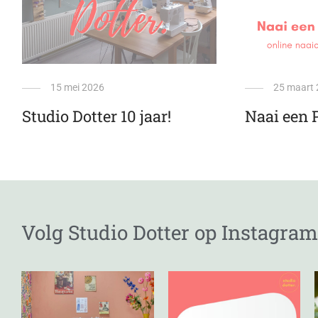
15 mei 2026
25 maart
Studio Dotter 10 jaar!
Naai een 
Volg Studio Dotter op Instagram