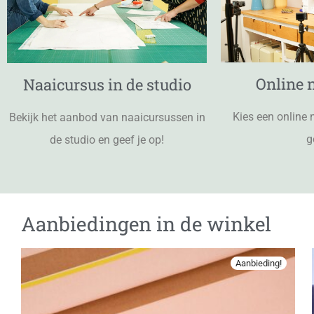
Online 
Naaicursus in de studio
Kies een online 
Bekijk het aanbod van naaicursussen in
g
de studio en geef je op!
Aanbiedingen in de winkel
Aanbieding!