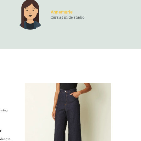
Annemarie
Cursist in de studio