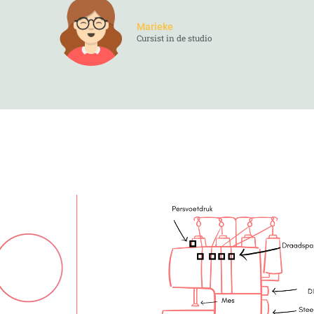
Marieke
Cursist in de studio