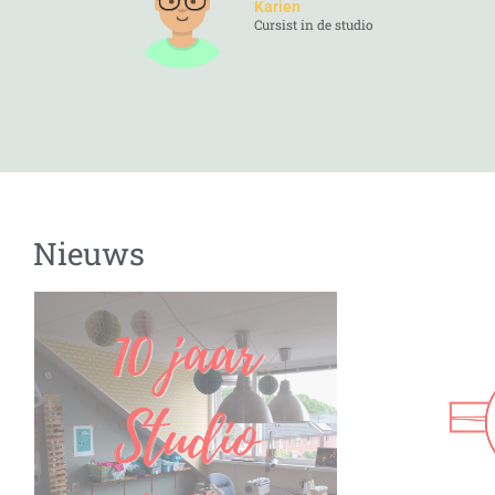
Karien
Cursist in de studio
Nieuws