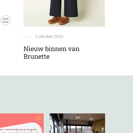
2 oktober 2025
Nieuw binnen van
Brunette