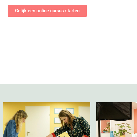
Gelijk een online cursus starten