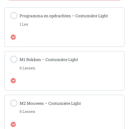
Programma en opdrachten – Costumière Light
1 Les
Uitbreiden
M1 Rokken – Costumière Light
6 Lessen
Uitbreiden
M2 Mouwen – Costumière Light
6 Lessen
Uitbreiden