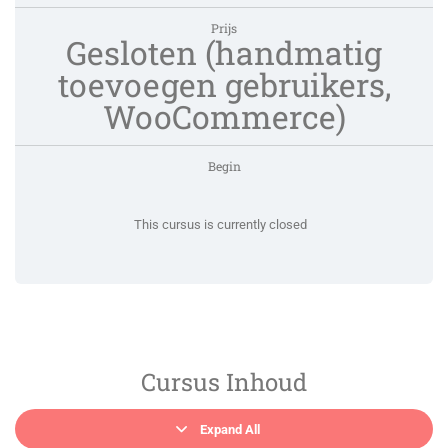
Prijs
Gesloten (handmatig
toevoegen gebruikers,
WooCommerce)
Begin
This cursus is currently closed
Cursus Inhoud
Expand All