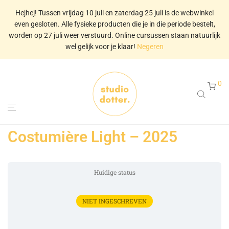
Hejhej! Tussen vrijdag 10 juli en zaterdag 25 juli is de webwinkel
even gesloten. Alle fysieke producten die je in die periode bestelt,
worden op 27 juli weer verstuurd. Online cursussen staan natuurlijk
wel gelijk voor je klaar!
Negeren
0
Costumière Light – 2025
Huidige status
NIET INGESCHREVEN