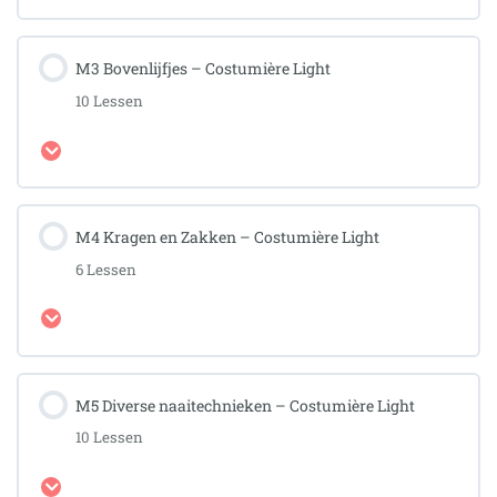
M3 Bovenlijfjes – Costumière Light
10 Lessen
Uitbreiden
M4 Kragen en Zakken – Costumière Light
6 Lessen
Uitbreiden
M5 Diverse naaitechnieken – Costumière Light
10 Lessen
Uitbreiden