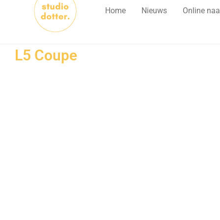
Home
Nieuws
Online naa
L5 Coupe