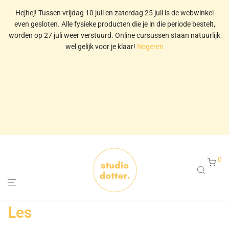
Hejhej! Tussen vrijdag 10 juli en zaterdag 25 juli is de webwinkel
even gesloten. Alle fysieke producten die je in die periode bestelt,
worden op 27 juli weer verstuurd. Online cursussen staan natuurlijk
wel gelijk voor je klaar!
Negeren
0
Les