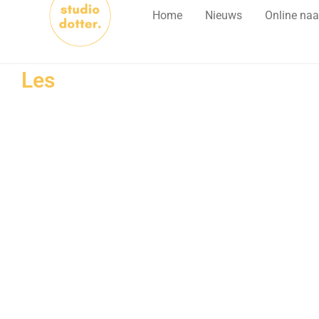
Home
Nieuws
Online naa
Les