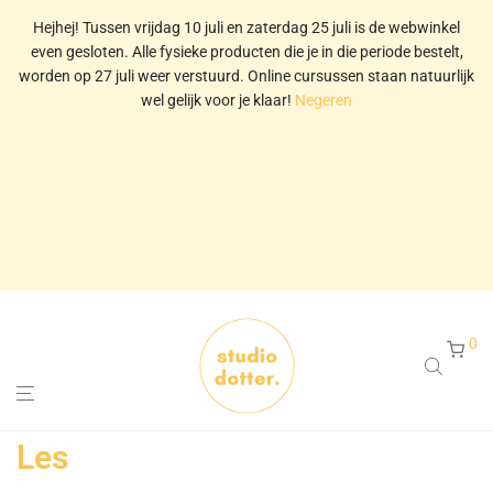
Hejhej! Tussen vrijdag 10 juli en zaterdag 25 juli is de webwinkel
even gesloten. Alle fysieke producten die je in die periode bestelt,
worden op 27 juli weer verstuurd. Online cursussen staan natuurlijk
wel gelijk voor je klaar!
Negeren
0
Les