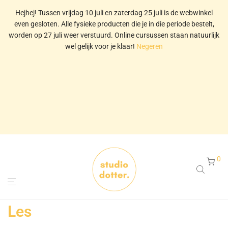
Hejhej! Tussen vrijdag 10 juli en zaterdag 25 juli is de webwinkel
even gesloten. Alle fysieke producten die je in die periode bestelt,
worden op 27 juli weer verstuurd. Online cursussen staan natuurlijk
wel gelijk voor je klaar!
Negeren
0
Les