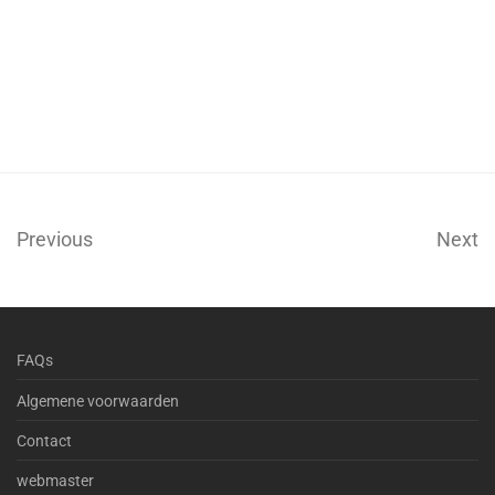
Previous
Next
FAQs
Algemene voorwaarden
Contact
webmaster