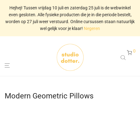
Hejhej! Tussen vrijdag 10 juli en zaterdag 25 juli is de webwinkel
even gesloten. Alle fysieke producten die je in die periode bestelt,
worden op 27 juli weer verstuurd. Online cursussen staan natuurlijk
wel gelijk voor je klaar!
Negeren
0
Modern Geometric Pillows