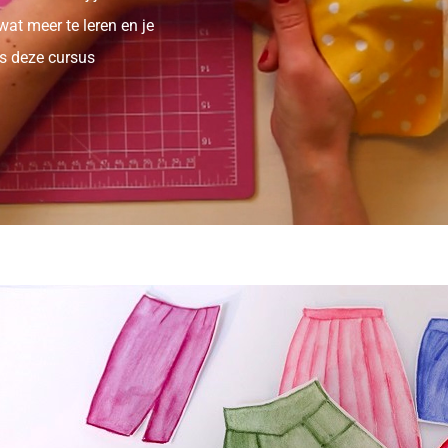
wat meer te leren en je
is deze cursus