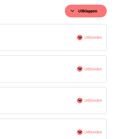
Uitklappen
Uitbreiden
Uitbreiden
Uitbreiden
Uitbreiden