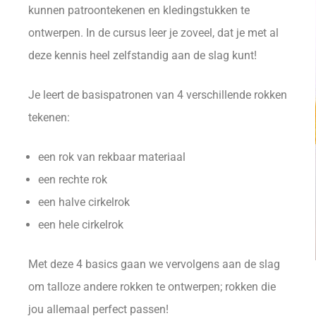
kunnen patroontekenen en kledingstukken te
ontwerpen. In de cursus leer je zoveel, dat je met al
deze kennis heel zelfstandig aan de slag kunt!
Je leert de basispatronen van 4 verschillende rokken
tekenen:
een rok van rekbaar materiaal
een rechte rok
een halve cirkelrok
een hele cirkelrok
Met deze 4 basics gaan we vervolgens aan de slag
om talloze andere rokken te ontwerpen; rokken die
jou allemaal perfect passen!