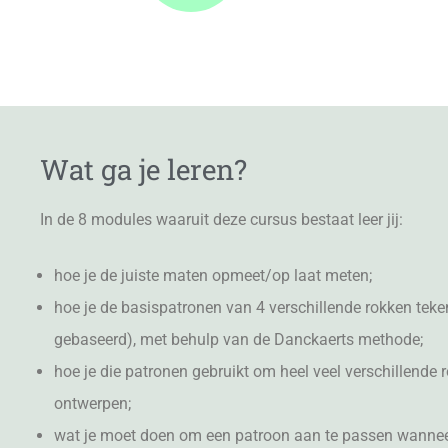
Wat ga je leren?
In de 8 modules waaruit deze cursus bestaat leer jij:
hoe je de juiste maten opmeet/op laat meten;
hoe je de basispatronen van 4 verschillende rokken tek
gebaseerd), met behulp van de Danckaerts methode;
hoe je die patronen gebruikt om heel veel verschillende r
ontwerpen;
wat je moet doen om een patroon aan te passen wanneer