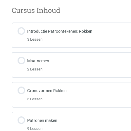
Cursus Inhoud
Introductie Patroontekenen: Rokken
3 Lessen
Maatnemen
2 Lessen
Grondvormen Rokken
5 Lessen
Patronen maken
9 Lessen