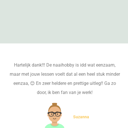
Hartelijk dank!!! De naaihobby is idd wat eenzaam,
maar met jouw lessen voelt dat al een heel stuk minder
eenzaa, 😊 En zeer heldere en prettige uitleg!! Ga zo
door, ik ben fan van je werk!
Suzanna