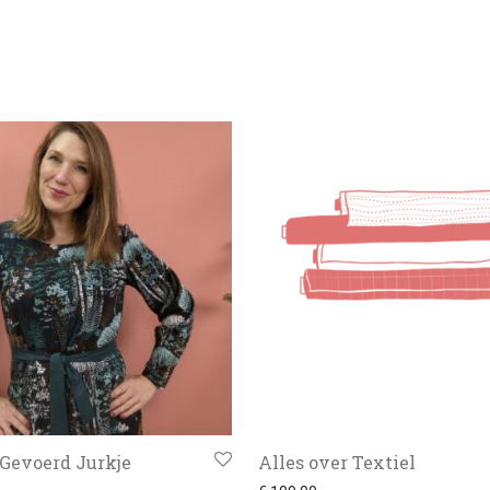
 Gevoerd Jurkje
Alles over Textiel