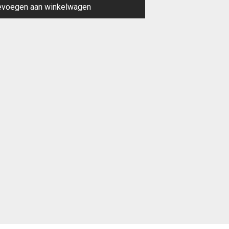
evoegen aan winkelwagen