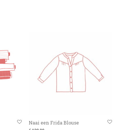
Naai een Frida Blouse