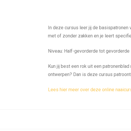
In deze cursus leer jij de basispatronen 
met of zonder zakken en je leert specifi
Niveau: Half-gevorderde tot gevorderde
Kun jij best een rok uit een patronenblad 
ontwerpen? Dan is deze cursus patroont
Lees hier meer over deze online naaicu