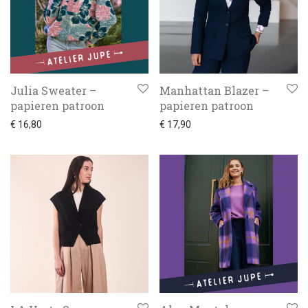
Julia Sweater –
Manhattan Blazer –
papieren patroon
papieren patroon
€
16,80
€
17,90