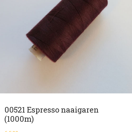
00521 Espresso naaigaren
(1000m)