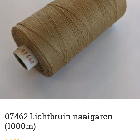
07462 Lichtbruin naaigaren
(1000m)