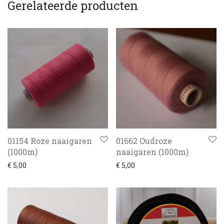
Gerelateerde producten
01154 Roze naaigaren
01662 Oudroze
(1000m)
naaigaren (1000m)
€
5,00
€
5,00