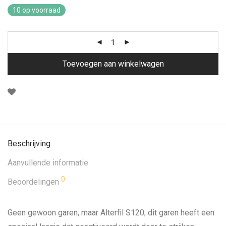
10 op voorraad
Toevoegen aan winkelwagen
Beschrijving
Aanvullende informatie
0
Beoordelingen
Geen gewoon garen, maar Alterfil S120; dit garen heeft een