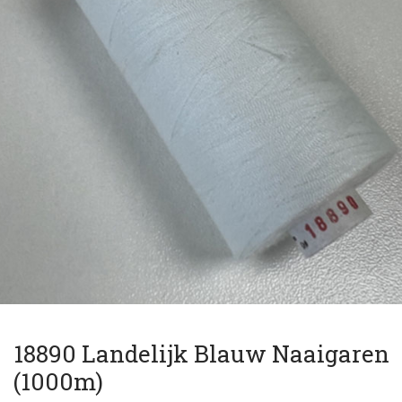
18890 Landelijk Blauw Naaigaren
(1000m)