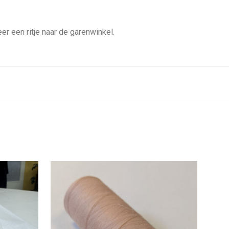
er een ritje naar de garenwinkel.