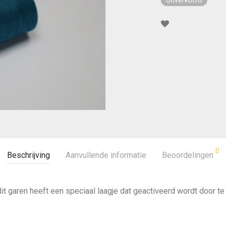
Uitverkocht
0
Beschrijving
Aanvullende informatie
Beoordelingen
it garen heeft een speciaal laagje dat geactiveerd wordt door te 