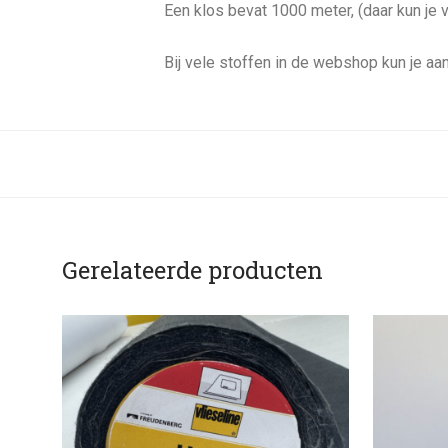
Een klos bevat 1000 meter, (daar kun je 
Bij vele stoffen in de webshop kun je aa
Gerelateerde producten