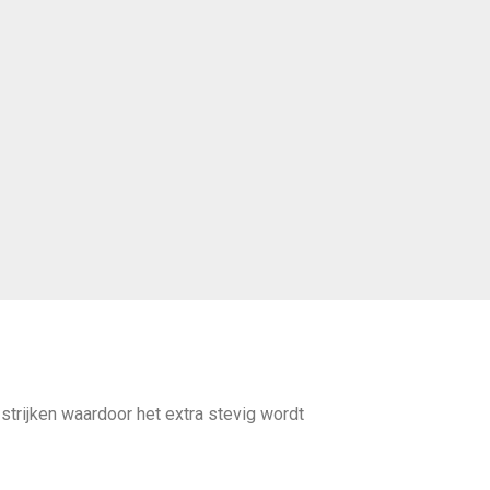
strijken waardoor het extra stevig wordt