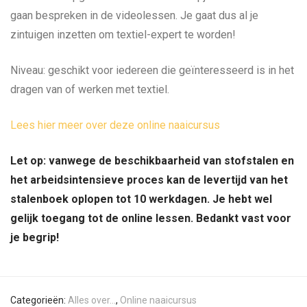
gaan bespreken in de videolessen. Je gaat dus al je
zintuigen inzetten om textiel-expert te worden!
Niveau: geschikt voor iedereen die geïnteresseerd is in het
dragen van of werken met textiel.
Lees hier meer over deze online naaicursus
Let op: vanwege de beschikbaarheid van stofstalen en
het arbeidsintensieve proces kan de levertijd van het
stalenboek oplopen tot 10 werkdagen. Je hebt wel
gelijk toegang tot de online lessen. Bedankt vast voor
je begrip!
Categorieën:
Alles over…
,
Online naaicursus