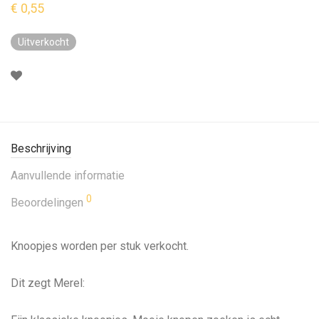
€
0,55
Uitverkocht
Beschrijving
Aanvullende informatie
0
Beoordelingen
Knoopjes worden per stuk verkocht.
Dit zegt Merel: