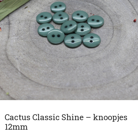
Cactus Classic Shine – knoopjes
12mm