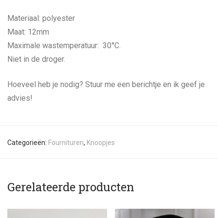
Materiaal: polyester
Maat: 12mm
Maximale wastemperatuur: 30°C.
Niet in de droger.
Hoeveel heb je nodig? Stuur me een berichtje en ik geef je
advies!
Categorieën:
Fournituren
,
Knoopjes
Gerelateerde producten