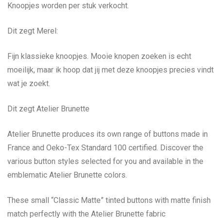
Knoopjes worden per stuk verkocht.
Dit zegt Merel:
Fijn klassieke knoopjes. Mooie knopen zoeken is echt
moeilijk, maar ik hoop dat jij met deze knoopjes precies vindt
wat je zoekt.
Dit zegt Atelier Brunette
Atelier Brunette produces its own range of buttons made in
France and Oeko-Tex Standard 100 certified. Discover the
various button styles selected for you and available in the
emblematic Atelier Brunette colors.
These small “Classic Matte” tinted buttons with matte finish
match perfectly with the Atelier Brunette fabric