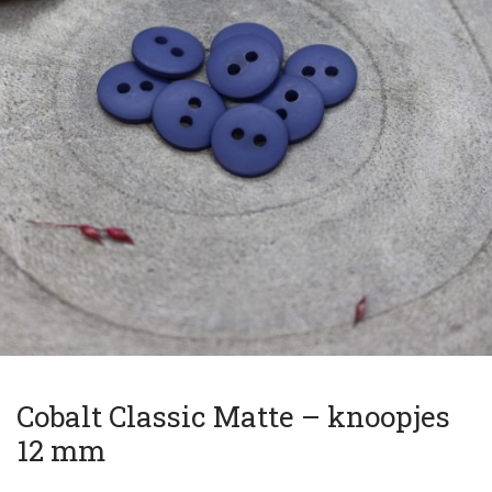
Cobalt Classic Matte – knoopjes
12 mm