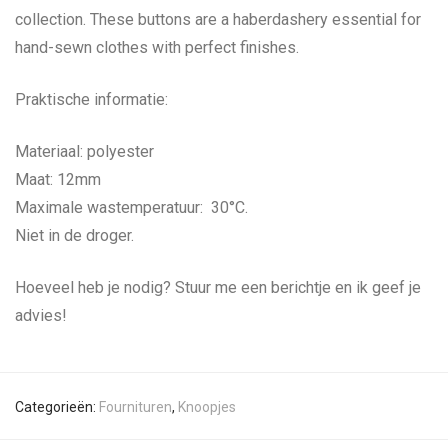
collection. These buttons are a haberdashery essential for
hand-sewn clothes with perfect finishes.
Praktische informatie:
Materiaal: polyester
Maat: 12mm
Maximale wastemperatuur: 30°C.
Niet in de droger.
Hoeveel heb je nodig? Stuur me een berichtje en ik geef je
advies!
Categorieën:
Fournituren
,
Knoopjes