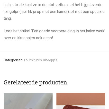
hals, etc. Je kunt ze in de stof zetten met het bijgeleverde
‘tangetje’ (hier tik je op met een hamer), of met een speciale
tang.
Lees het artikel ‘Een goede voorbereiding is het halve werk’
over drukknoopjes ook eens!
Categorieën:
Fournituren
,
Knoopjes
Gerelateerde producten