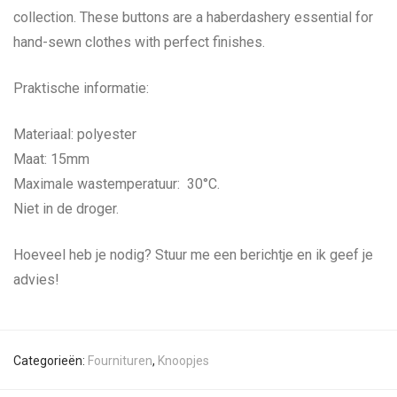
collection. These buttons are a haberdashery essential for
hand-sewn clothes with perfect finishes.
Praktische informatie:
Materiaal: polyester
Maat: 15mm
Maximale wastemperatuur: 30°C.
Niet in de droger.
Hoeveel heb je nodig? Stuur me een berichtje en ik geef je
advies!
Categorieën:
Fournituren
,
Knoopjes