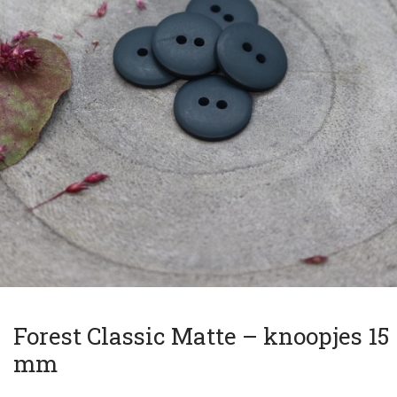
Forest Classic Matte – knoopjes 15
mm