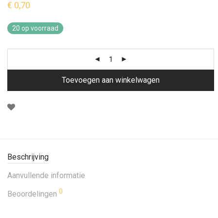
€
0,70
20 op voorraad
Toevoegen aan winkelwagen
Beschrijving
Aanvullende informatie
0
Beoordelingen