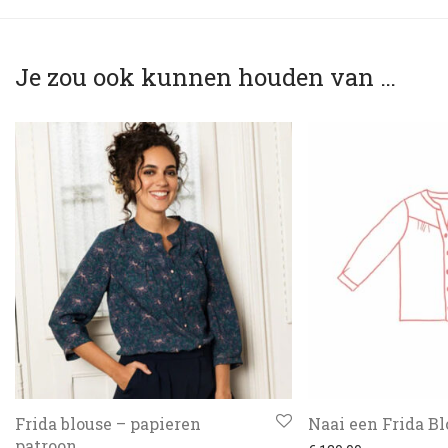
Je zou ook kunnen houden van …
Frida blouse – papieren
Naai een Frida Bl
patroon