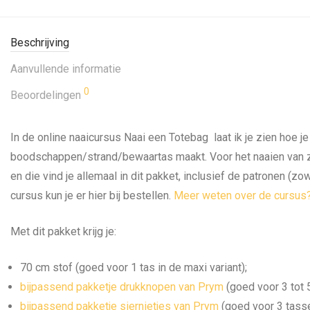
Beschrijving
Aanvullende informatie
0
Beoordelingen
In de online naaicursus Naai een Totebag laat ik je zien hoe j
boodschappen/strand/bewaartas maakt. Voor het naaien van zo
en die vind je allemaal in dit pakket, inclusief de patronen (zo
cursus kun je er hier bij bestellen.
Meer weten over de cursus
Met dit pakket krijg je:
70 cm stof (goed voor 1 tas in de maxi variant);
bijpassend pakketje drukknopen van Prym
(goed voor 3 tot 
bijpassend pakketje siernietjes van Prym
(goed voor 3 tasse