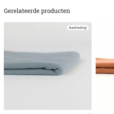
Gerelateerde producten
Aanbieding!