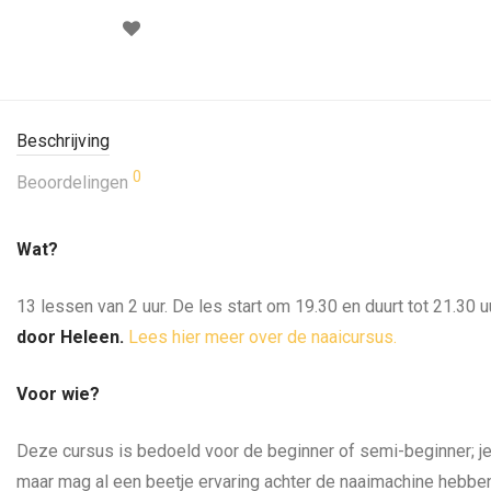
Beschrijving
0
Beoordelingen
Wat?
13 lessen van 2 uur. De les start om 19.30 en duurt tot 21.30 u
door Heleen.
Lees hier meer over de naaicursus.
Voor wie?
Deze cursus is bedoeld voor de beginner of semi-beginner; je
maar mag al een beetje ervaring achter de naaimachine hebben.