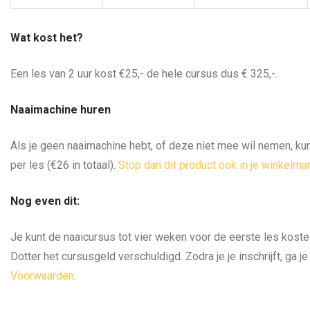
Wat kost het?
Een les van 2 uur kost €25,- de hele cursus dus € 325,-.
Naaimachine huren
Als je geen naaimachine hebt, of deze niet mee wil nemen, kun 
per les (€26 in totaal).
Stop dan dit product ook in je winkelma
Nog even dit:
Je kunt de naaicursus tot vier weken voor de eerste les koste
Dotter het cursusgeld verschuldigd. Zodra je je inschrijft, ga 
Voorwaarden
.