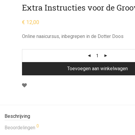
Extra Instructies voor de Gro
€
12,00
Online naaicursus, inbegrepen in de Dotter Doos
Toevoegen aan winkelwagen
Beschrijving
0
Beoordelingen