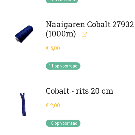
Naaigaren Cobalt 27932
(1000m)
€
5,00
11 op voorraad
Cobalt - rits 20 cm
€
2,00
16 op voorraad