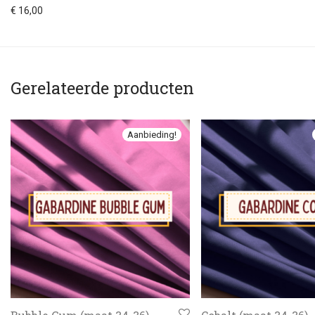
€
16,00
Gerelateerde producten
Aanbieding!