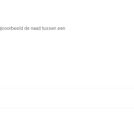
 bijvoorbeeld de naad tussen een