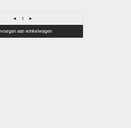
evoegen aan winkelwagen