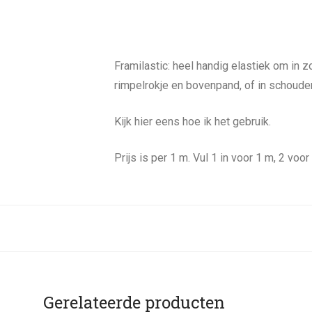
Framilastic: heel handig elastiek om in z
rimpelrokje en bovenpand, of in schoude
Kijk hier eens hoe ik het gebruik.
Prijs is per 1 m. Vul 1 in voor 1 m, 2 voor 
Gerelateerde producten