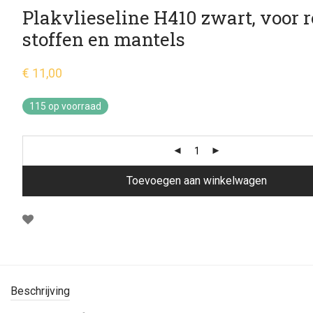
Plakvlieseline H410 zwart, voor 
stoffen en mantels
€
11,00
115 op voorraad
Toevoegen aan winkelwagen
Beschrijving