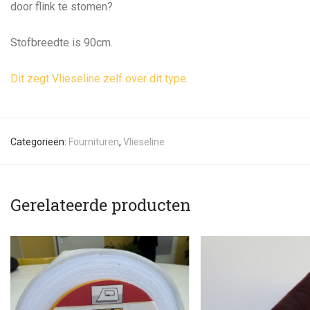
door flink te stomen?
Stofbreedte is 90cm.
Dit zegt Vlieseline zelf over dit type.
Categorieën:
Fournituren
,
Vlieseline
Gerelateerde producten