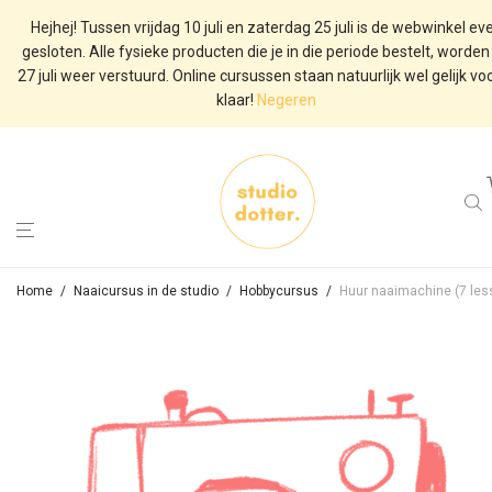
Hejhej! Tussen vrijdag 10 juli en zaterdag 25 juli is de webwinkel ev
gesloten. Alle fysieke producten die je in die periode bestelt, worden
27 juli weer verstuurd. Online cursussen staan natuurlijk wel gelijk voo
klaar!
Negeren
Home
/
Naaicursus in de studio
/
Hobbycursus
/
Huur naaimachine (7 les