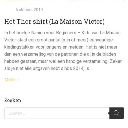
5 oktober 2019
Het Thor shirt (La Maison Victor)
In het boekje Naaien voor Beginners – Kids van La Maison
Victor staat een groot aantal (min of meer) eenvoudige
kledingstukken voor jongens en meiden. Het is niet meer
dan een verzameling van de patronen die al in de bladen
hebben gestaan, maar wel een handige verzameling! Zeker
als je niet alle uitgaven hebt sinds 2014, is …
More
Zoeken
Producten
zoeken