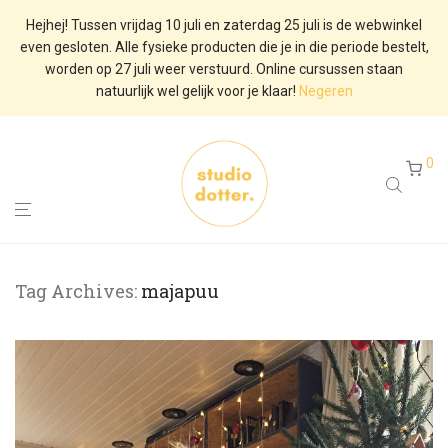
Hejhej! Tussen vrijdag 10 juli en zaterdag 25 juli is de webwinkel
even gesloten. Alle fysieke producten die je in die periode bestelt,
worden op 27 juli weer verstuurd. Online cursussen staan
natuurlijk wel gelijk voor je klaar!
Negeren
0
Tag Archives:
majapuu