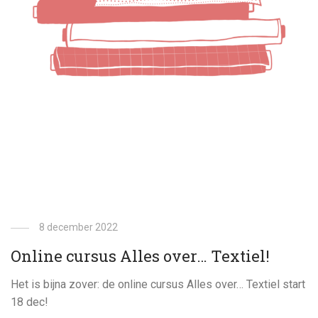
8 december 2022
Online cursus Alles over… Textiel!
Het is bijna zover: de online cursus Alles over… Textiel start
18 dec!