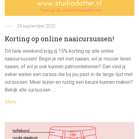
24 september 2022
Korting op online naaicursussen!
Dit hele weekend krijg jij 15% korting op alle online
naaicursussen! Begin je net met naaien, wil je mooier leren
naaien, of wil je ook kunnen patroontekenen? Dan vind jij
zeker weten een cursus die bij jou past in de lange lijst met
cursussen. Meer lezen en rustig een keuze kunnen maken?
Bekijk alle cursussen …
More