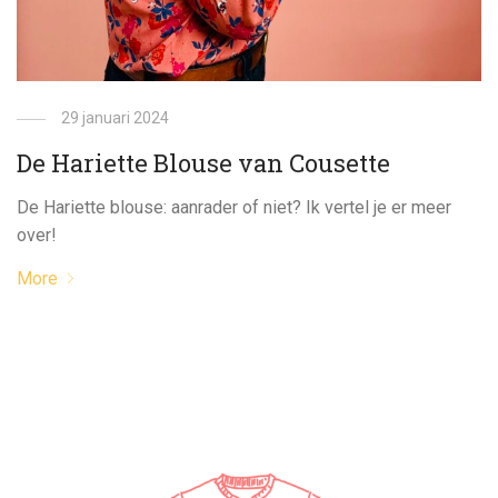
29 januari 2024
De Hariette Blouse van Cousette
De Hariette blouse: aanrader of niet? Ik vertel je er meer
over!
More