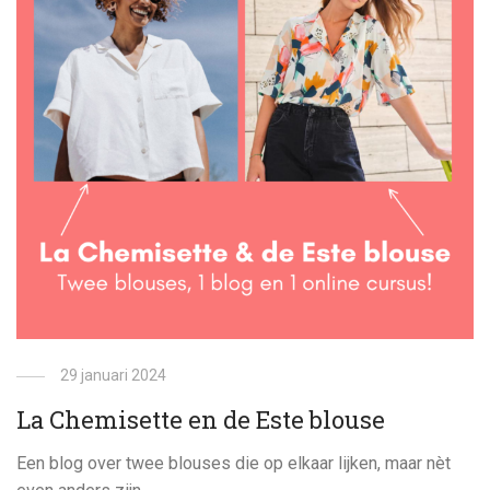
29 januari 2024
La Chemisette en de Este blouse
Een blog over twee blouses die op elkaar lijken, maar nèt