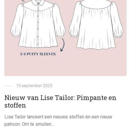
15 september 2023
Nieuw van Lise Tailor: Pimpante en
stoffen
Lise Tailor lanceert een nieuwe stoffen èn een nieuw
patroon. Om te smullen…