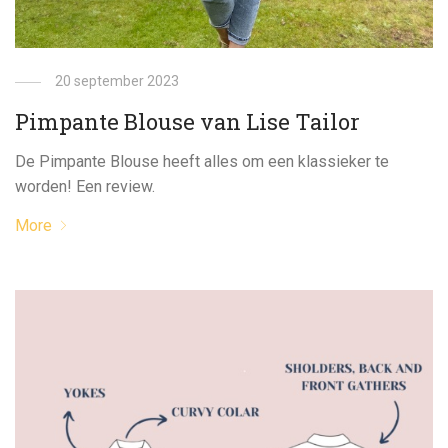
20 september 2023
Pimpante Blouse van Lise Tailor
De Pimpante Blouse heeft alles om een klassieker te
worden! Een review.
More