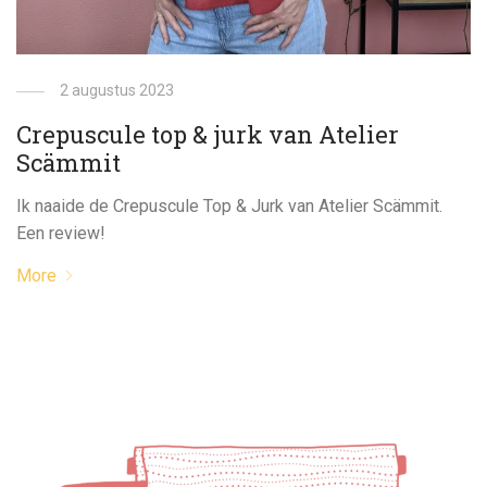
2 augustus 2023
Crepuscule top & jurk van Atelier
Scämmit
Ik naaide de Crepuscule Top & Jurk van Atelier Scämmit.
Een review!
More