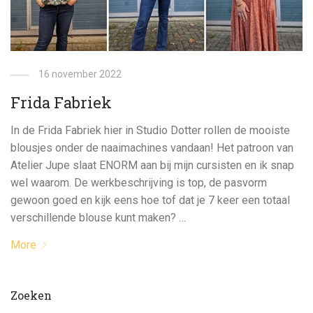
16 november 2022
Frida Fabriek
In de Frida Fabriek hier in Studio Dotter rollen de mooiste
blousjes onder de naaimachines vandaan! Het patroon van
Atelier Jupe slaat ENORM aan bij mijn cursisten en ik snap
wel waarom. De werkbeschrijving is top, de pasvorm
gewoon goed en kijk eens hoe tof dat je 7 keer een totaal
verschillende blouse kunt maken? …
More
Zoeken