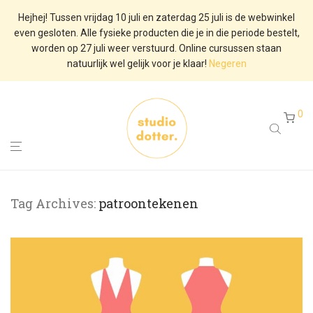
Hejhej! Tussen vrijdag 10 juli en zaterdag 25 juli is de webwinkel
even gesloten. Alle fysieke producten die je in die periode bestelt,
worden op 27 juli weer verstuurd. Online cursussen staan
natuurlijk wel gelijk voor je klaar!
Negeren
0
Tag Archives:
patroontekenen