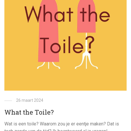
26 maart 2024
What the Toile?
Wat is een toile? Waarom zou je er eentje maken? Dat is