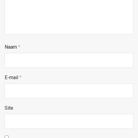
Naam
*
E-mail
*
Site