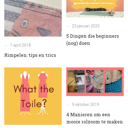
23 januari 2025
5 Dingen die beginners
(nog) doen
1 april 2018
Rimpelen: tips en trics
9 oktober 2019
4 Manieren om een
mooie rolzoom te maken