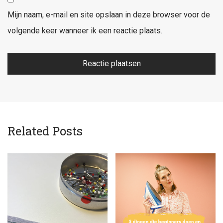
Mijn naam, e-mail en site opslaan in deze browser voor de
volgende keer wanneer ik een reactie plaats.
Related Posts