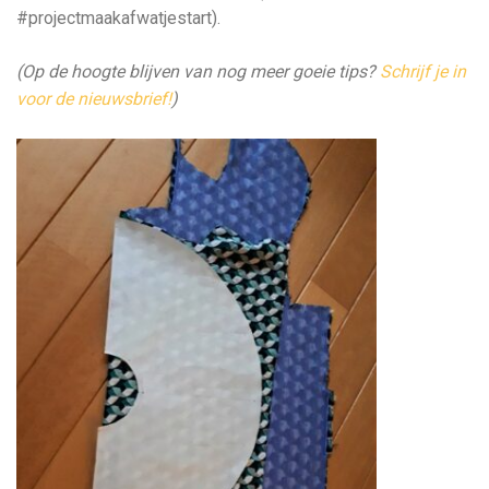
#projectmaakafwatjestart).
(Op de hoogte blijven van nog meer goeie tips?
Schrijf je in
voor de nieuwsbrief!
)