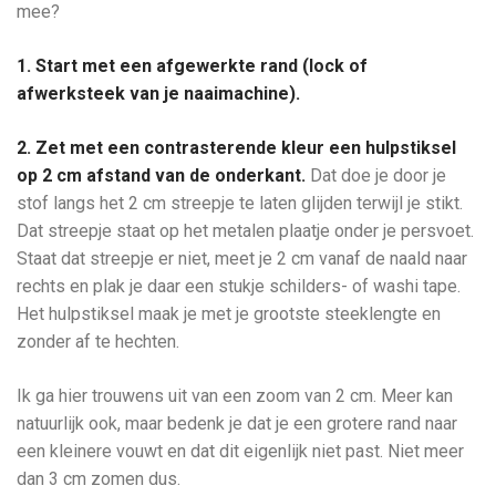
mee?
1. Start met een afgewerkte rand (lock of
afwerksteek van je naaimachine).
2. Zet met een contrasterende kleur een hulpstiksel
op 2 cm afstand van de onderkant.
Dat doe je door je
stof langs het 2 cm streepje te laten glijden terwijl je stikt.
Dat streepje staat op het metalen plaatje onder je persvoet.
Staat dat streepje er niet, meet je 2 cm vanaf de naald naar
rechts en plak je daar een stukje schilders- of washi tape.
Het hulpstiksel maak je met je grootste steeklengte en
zonder af te hechten.
Ik ga hier trouwens uit van een zoom van 2 cm. Meer kan
natuurlijk ook, maar bedenk je dat je een grotere rand naar
een kleinere vouwt en dat dit eigenlijk niet past. Niet meer
dan 3 cm zomen dus.