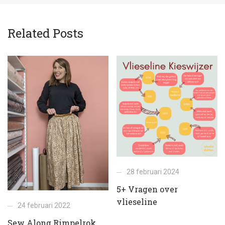
Related Posts
28 februari 2024
5+ Vragen over
vlieseline
24 februari 2022
Sew Along Rimpelrok