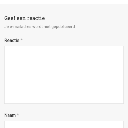
Geef een reactie
Je e-mailadres wordt niet gepubliceerd.
Reactie
*
Naam
*