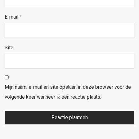
E-mail
*
Site
Mijn naam, e-mail en site opslaan in deze browser voor de
volgende keer wanneer ik een reactie plaats.