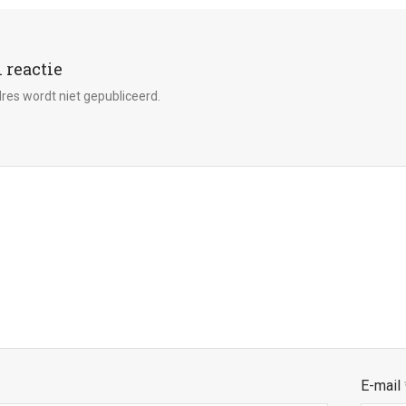
 reactie
res wordt niet gepubliceerd.
E-mail