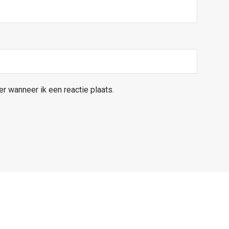
r wanneer ik een reactie plaats.