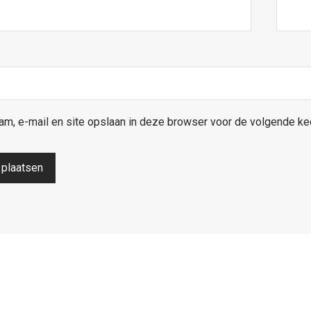
am, e-mail en site opslaan in deze browser voor de volgende kee