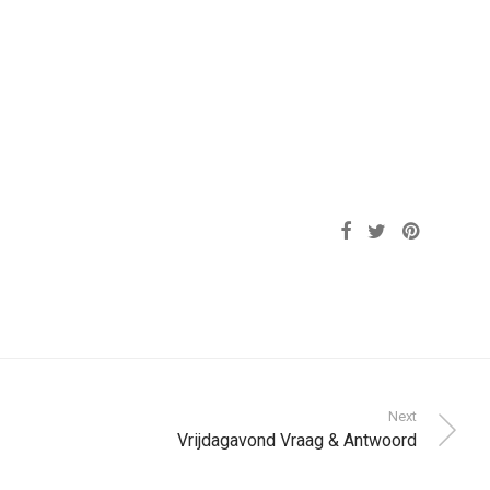
Next
Vrijdagavond Vraag & Antwoord