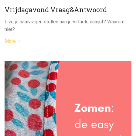
Vrijdagavond Vraag&Antwoord
Live je naaivragen stellen aan je virtuele naaijuf? Waarom
niet?
More