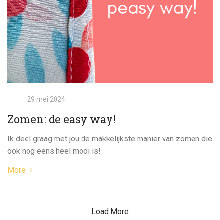
29 mei 2024
Zomen: de easy way!
Ik deel graag met jou de makkelijkste manier van zomen die
ook nog eens heel mooi is!
More
Load More