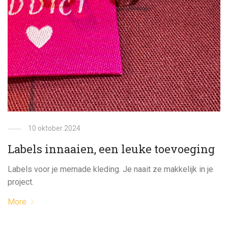
10 oktober 2024
Labels innaaien, een leuke toevoeging
Labels voor je memade kleding. Je naait ze makkelijk in je
project.
More