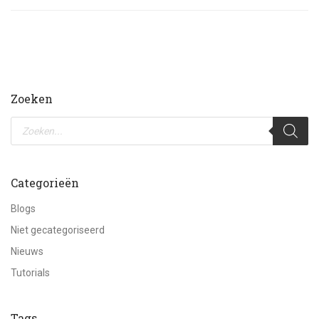
Zoeken
Producten
zoeken
Categorieën
Blogs
Niet gecategoriseerd
Nieuws
Tutorials
Tags