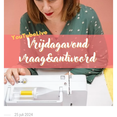
25 juli 2024