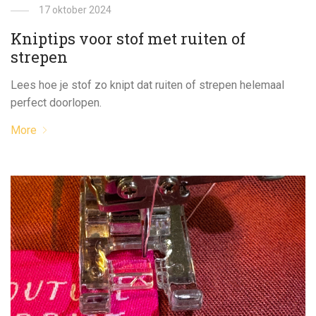
17 oktober 2024
Kniptips voor stof met ruiten of
strepen
Lees hoe je stof zo knipt dat ruiten of strepen helemaal
perfect doorlopen.
More