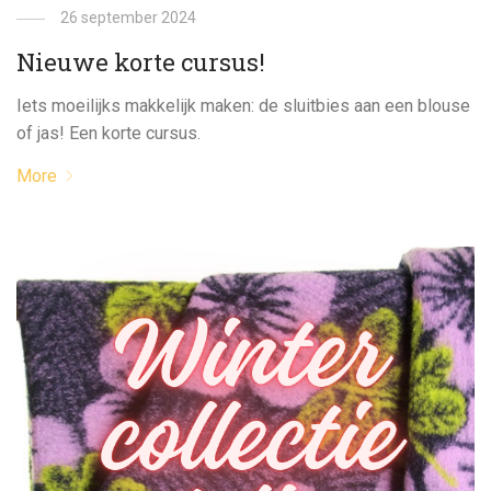
26 september 2024
Nieuwe korte cursus!
Iets moeilijks makkelijk maken: de sluitbies aan een blouse
of jas! Een korte cursus.
More