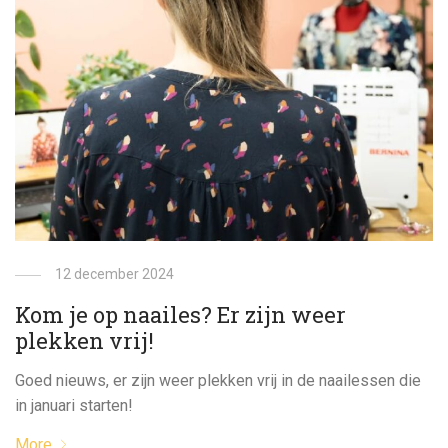
12 december 2024
Kom je op naailes? Er zijn weer
plekken vrij!
Goed nieuws, er zijn weer plekken vrij in de naailessen die
in januari starten!
More