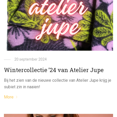
20 september 2024
Wintercollectie ’24 van Atelier Jupe
Bij het zien van de nieuwe collectie van Atelier Jupe krijg je
subiet zin in naaien!
More