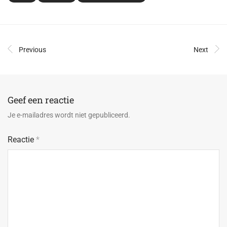
Previous
Next
Geef een reactie
Je e-mailadres wordt niet gepubliceerd.
Reactie
*