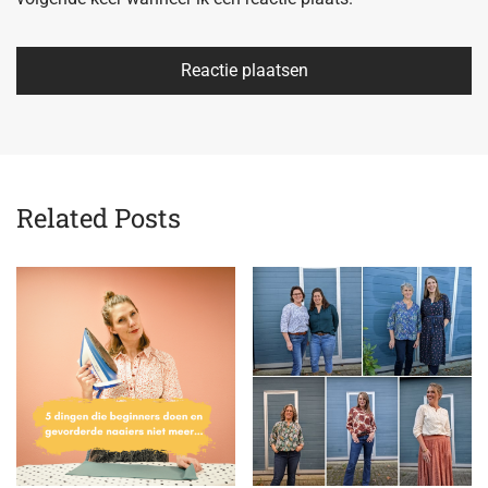
Related Posts