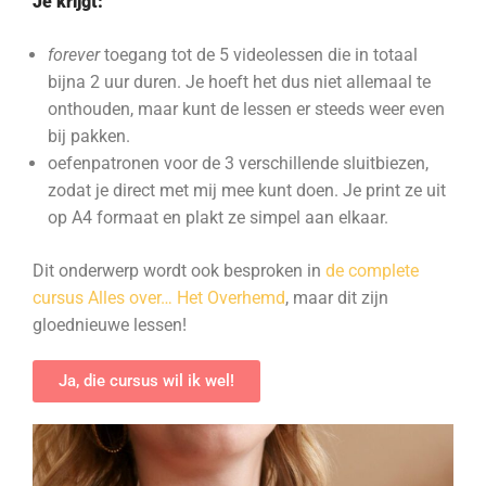
Je krijgt:
forever
toegang tot de 5 videolessen die in totaal
bijna 2 uur duren. Je hoeft het dus niet allemaal te
onthouden, maar kunt de lessen er steeds weer even
bij pakken.
oefenpatronen voor de 3 verschillende sluitbiezen,
zodat je direct met mij mee kunt doen. Je print ze uit
op A4 formaat en plakt ze simpel aan elkaar.
Dit onderwerp wordt ook besproken in
de complete
cursus Alles over… Het Overhemd
, maar dit zijn
gloednieuwe lessen!
Ja, die cursus wil ik wel!