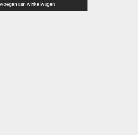
evoegen aan winkelwagen