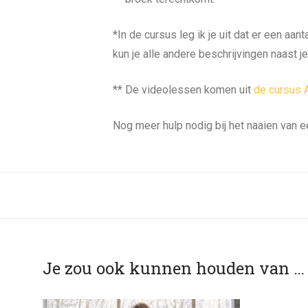
*In de cursus leg ik je uit dat er een aa
kun je alle andere beschrijvingen naast 
** De videolessen komen uit
de cursus 
Nog meer hulp nodig bij het naaien van 
Je zou ook kunnen houden van …