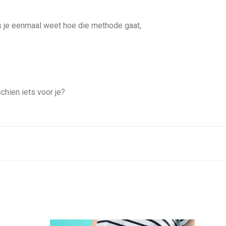
 Als je eenmaal weet hoe die methode gaat,
hien iets voor je?