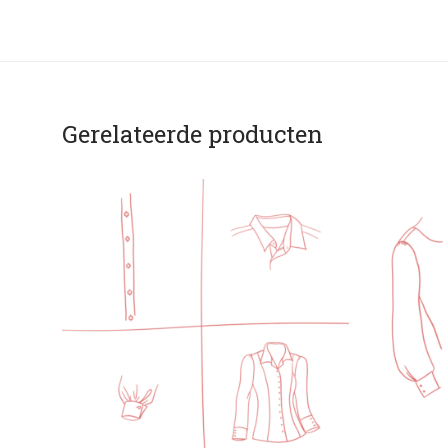
Gerelateerde producten