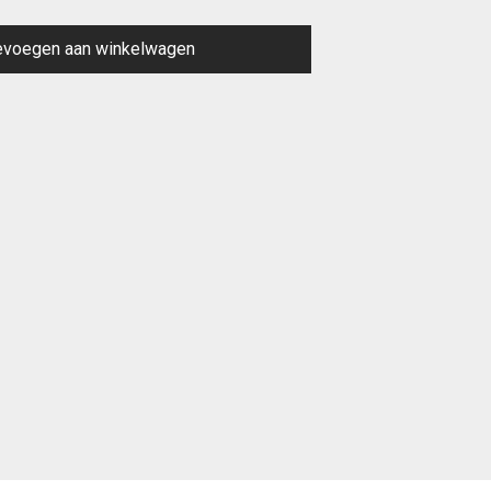
evoegen aan winkelwagen