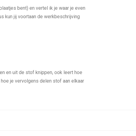
laatjes bent) en vertel ik je waar je even
s kun jij voortaan de werkbeschrijving
en en uit de stof knippen, ook leert hoe
 hoe je vervolgens delen stof aan elkaar