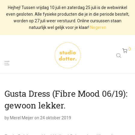
Hejhej! Tussen vrijdag 10 juli en zaterdag 25 juli is de webwinkel
even gesloten. Alle fysieke producten die je in die periode bestelt,
worden op 27 juli weer verstuurd. Online cursussen staan
natuurlijk wel gelijk voor je klaar!
Negeren
0
Gusta Dress (Fibre Mood 06/19):
gewoon lekker.
by
Merel Meijer
on 24 oktober 2019