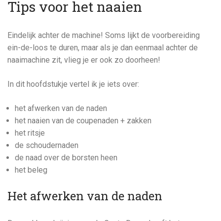
Tips voor het naaien
Eindelijk achter de machine! Soms lijkt de voorbereiding
ein-de-loos te duren, maar als je dan eenmaal achter de
naaimachine zit, vlieg je er ook zo doorheen!
In dit hoofdstukje vertel ik je iets over:
het afwerken van de naden
het naaien van de coupenaden + zakken
het ritsje
de schoudernaden
de naad over de borsten heen
het beleg
Het afwerken van de naden