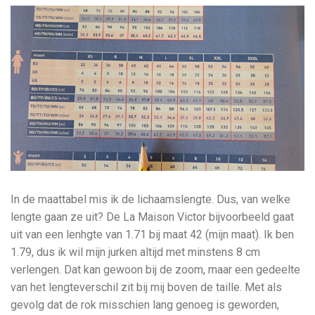
In de maattabel mis ik de lichaamslengte. Dus, van welke
lengte gaan ze uit? De La Maison Victor bijvoorbeeld gaat
uit van een lenhgte van 1.71 bij maat 42 (mijn maat). Ik ben
1.79, dus ik wil mijn jurken altijd met minstens 8 cm
verlengen. Dat kan gewoon bij de zoom, maar een gedeelte
van het lengteverschil zit bij mij boven de taille. Met als
gevolg dat de rok misschien lang genoeg is geworden,