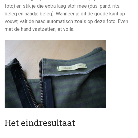
foto) en stik je die extra laag stof mee (dus: pand, rits,
beleg en naadje beleg). Wanneer je dit de goede kant op
vouwt, valt de naad automatisch zoals op deze foto. Even
met de hand vastzetten, et voila.
Het eindresultaat