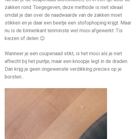
zakken rond. Toegegeven, deze methode is niet ideaal
omdat je dan over de naadwaarde van de zakken moet
stikken en je daar een beetje een stofophoping krijgt. Maar
nu is de binnenkant tenminste wel mooi afgewerkt. Tis
kiezen of delen 😉
Wanneer je een coupenaad stikt, is het mooi als je niet
afhecht bij het puntje, maar een knoopje legt in de draden.
Dan krijg je geen ongewenste verdikking precies op je
borsten…