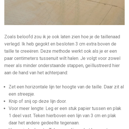
Zoals beloofd zou ik je ook laten zien hoe je de taillenaad
verlegd. Ik heb gegokt en besloten 3 cm extra boven de
taille te creeëren. Deze methode werkt ook als je er een
paar centimeters tussenuit wilt halen. Je volgt voor zowel
meer als minder onderstaande stappen, geïllustreerd hier
aan de hand van het achterpand:
Zet een horizontale lijn ter hoogte van de taille. Daar zit al
een streepje.
Knip of snij op deze lijn door.
Voor meer lengte: Leg er een stuk papier tussen en plak
1 deel vast. Teken hierboven een lijn van 3 cm en plak
daar het andere gedeelte tegenaan.