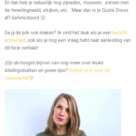
En dan heb je natuurlijk nog zijnaden, mouwen, zomen met
de tweelingnaald, strijken, etc… Maar dan is je Gusta Dress
af! Gefeliciteerd 😉
Ga jij de jurk ook maken? Ik vind het leuk als je een
bericht
achterlaat
, ook als je nog een vraag hebt naar aanleiding van
dit hele verhaal!
(Op de hoogte blijven van nog meer over leuke
kledingstukken en goeie tips?
Schrijf je in voor de
nieuwsbrief!
)