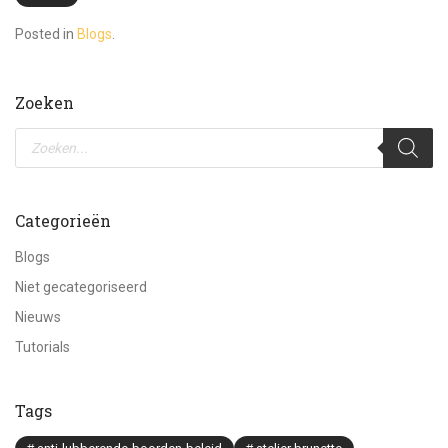
Posted in
Blogs
.
Zoeken
Producten
zoeken
Categorieën
Blogs
Niet gecategoriseerd
Nieuws
Tutorials
Tags