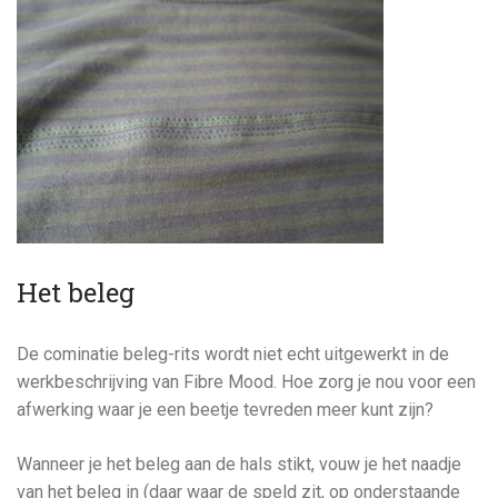
Het beleg
De cominatie beleg-rits wordt niet echt uitgewerkt in de
werkbeschrijving van Fibre Mood. Hoe zorg je nou voor een
afwerking waar je een beetje tevreden meer kunt zijn?
Wanneer je het beleg aan de hals stikt, vouw je het naadje
van het beleg in (daar waar de speld zit, op onderstaande