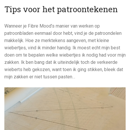
Tips voor het patroontekenen
Wanneer je Fibre Mood’s manier van werken op
patroonbladen eenmaal door hebt, vind je de patroondelen
makkelijk. Hoe ze merktekens aangeven, met kleine
wiebertjes, vind ik minder handig. Ik moest echt mijn best
doen om te bepalen welke wiebertjes ik nodig had voor mijn
zakken. Ik ben bang dat ik uiteindelijk toch de verkeerde
wieberts heb gekozen, want toen ik ging stikken, bleek dat
mijn zakken er niet tussen pasten…