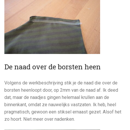
De naad over de borsten heen
Volgens de werkbeschrijving stik je de naad die over de
borsten heenloopt door, op 2mm van de naad af. Ik deed
dat, maar de naadjes gingen helemaal krullen aan de
binnenkant, omdat ze nauwelijks vastzaten. Ik heb, heel
pragmatisch, gewoon een stiksel ernaast gezet. Alsof het
zo hoort. Niet meer over nadenken.