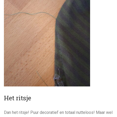
Het ritsje
Dan het ritsje! Puur decoratief en totaal nutteloos! Maar wel